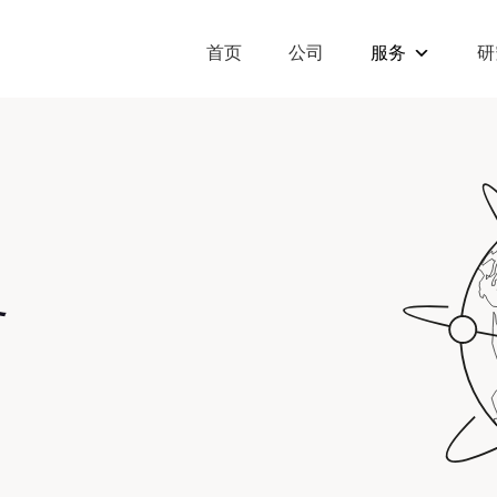
首页
公司
服务
研
务