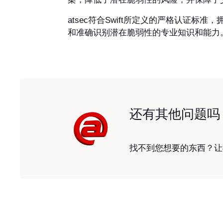
atsec符合Swift所定义的严格认证标准
和准确识别潜在脆弱性的专业知识和能力
还有其他问题吗
找不到您想要的东西？让