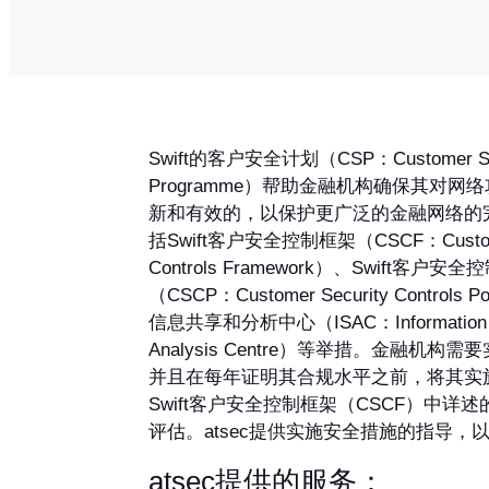
Swift的客户安全计划（CSP：Customer Sec
Programme）帮助金融机构确保其对网
新和有效的，以保护更广泛的金融网络的完
括Swift客户安全控制框架（CSCF：Customer
Controls Framework）、Swift客户安
（CSCP：Customer Security Controls P
信息共享和分析中心（ISAC：Information Sh
Analysis Centre）等举措。金融机构
并且在每年证明其合规水平之前，将其实
Swift客户安全控制框架（CSCF）中详
评估。atsec提供实施安全措施的指导，
atsec提供的服务：