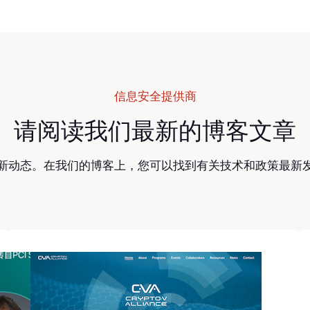
信息安全提供商
请阅读我们最新的博客文章
新动态。在我们的博客上，您可以找到有关技术和政策最新