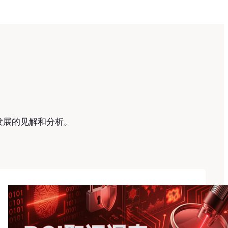
发展的见解和分析。