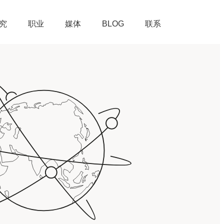
究
职业
媒体
BLOG
联系