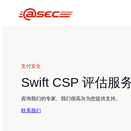
跳
至
内
容
支付安全
Swift CSP 评估服
咨询我们的专家。我们很高兴为您提供支持。
联系我们