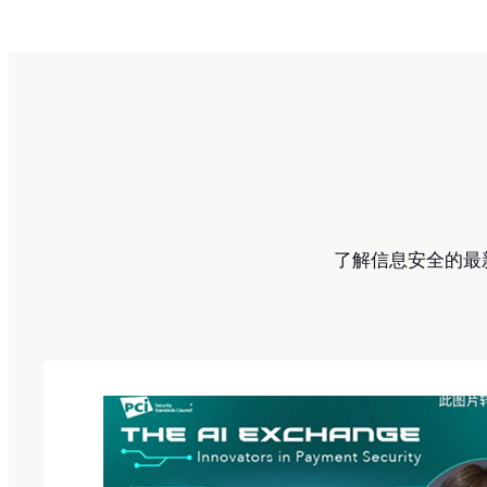
了解信息安全的最