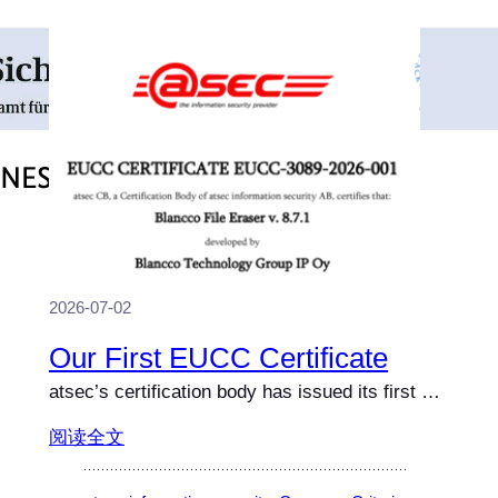
2026-07-02
Our First EUCC Certificate
atsec’s certification body has issued its first …
阅读全文