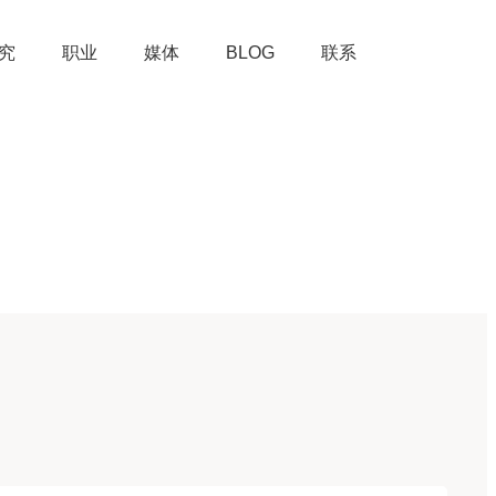
究
职业
媒体
BLOG
联系