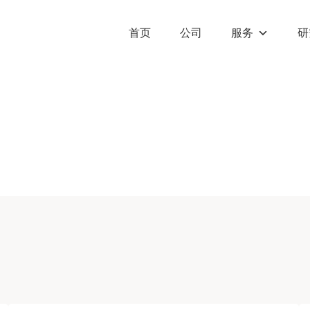
首页
公司
服务
研