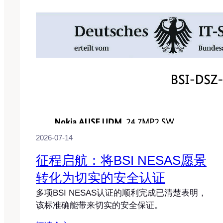
2026-07-14
征程启航：将BSI NESAS愿景
转化为切实的安全认证
多项BSI NESAS认证的顺利完成已清楚表明，
该标准确能带来切实的安全保证。