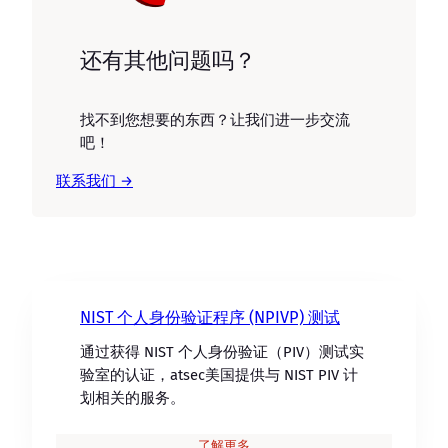
还有其他问题吗？
找不到您想要的东西？让我们进一步交流
吧！
联系我们 →
NIST 个人身份验证程序 (NPIVP) 测试
通过获得 NIST 个人身份验证（PIV）测试实
验室的认证，atsec美国提供与 NIST PIV 计
划相关的服务。
了解更多