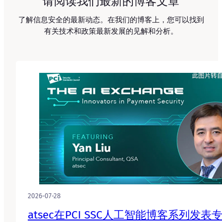
请阅读我们最新的博客文章
了解信息安全的最新动态。在我们的博客上，您可以找到
有关技术和政策最新发展的见解和分析。
2026-07-28
atsec在PCI SSC人工智能博客系列发表