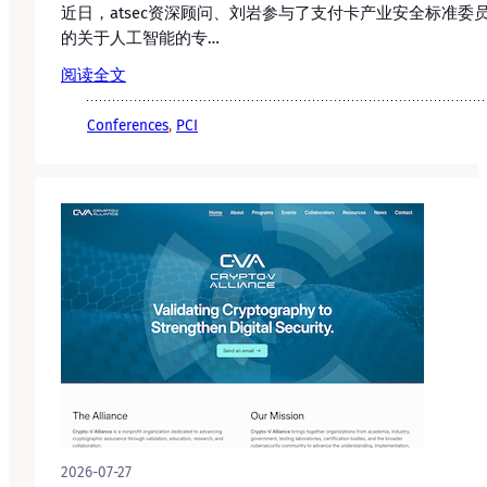
近日，atsec资深顾问、刘岩参与了支付卡产业安全标准委员会P
的关于人工智能的专…
阅读全文
Conferences
, 
PCI
2026-07-27