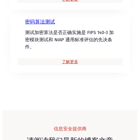
密码算法测试
测试加密算法是否正确实施是 FIPS 140-3 加
密模块测试和 NIAP 通用标准评估的先决条
件。
了解更多
信息安全提供商