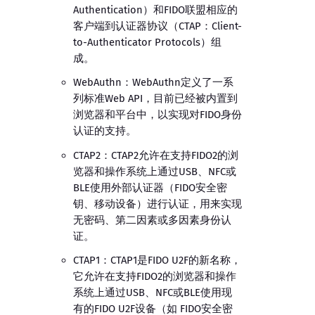
Authentication）和FIDO联盟相应的
客户端到认证器协议（CTAP：Client-
to-Authenticator Protocols）组
成。
WebAuthn：WebAuthn定义了一系
列标准Web API，目前已经被内置到
浏览器和平台中，以实现对FIDO身份
认证的支持。
CTAP2：CTAP2允许在支持FIDO2的浏
览器和操作系统上通过USB、NFC或
BLE使用外部认证器（FIDO安全密
钥、移动设备）进行认证，用来实现
无密码、第二因素或多因素身份认
证。
CTAP1：CTAP1是FIDO U2F的新名称，
它允许在支持FIDO2的浏览器和操作
系统上通过USB、NFC或BLE使用现
有的FIDO U2F设备（如 FIDO安全密