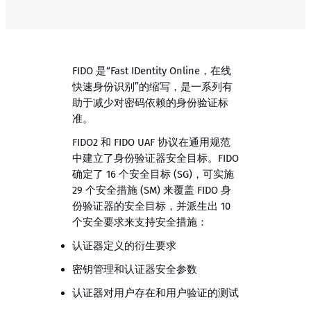
FIDO 是“Fast IDentity Online，在线
快速身份识别”的缩写，是一系列有
助于减少对密码依赖的身份验证标
准。
FIDO2 和 FIDO UAF 协议在通用规范
中建立了身份验证器安全目标。FIDO
确定了 16 个安全目标 (SG)，可实施
29 个安全措施 (SM) 来覆盖 FIDO 身
份验证器的安全目标，并派生出 10
个安全要求来支持安全措施：
认证器定义的衍生要求
密钥管理和认证器安全参数
认证器对用户存在和用户验证的测试