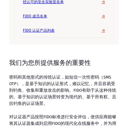
→
经认可的安全实验室名单
→
FIDO 成员名单
→
FIDO 认证产品列表
我们为您所提供服务的重要性
密码和其他形式的传统认证，如短信一次性密码（SMS
OTP），是基于知识的认证形式，难以记忆，并且容易受
到钓鱼、收集和重放攻击的影响。FIDO有助于从这种传统
的、基于知识的认证场景转变为现代的、基于所有权、且
抗钓鱼的认证场景。
对认证器产品按照FIDO标准进行安全评估，使供应商能够
将其认证器集成到启用FIDO的现代化在线服务中，并为用