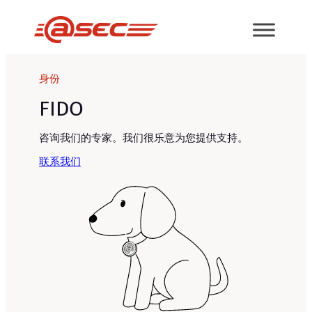
跳
至
内
容
身份
FIDO
咨询我们的专家。我们很乐意为您提供支持。
联系我们