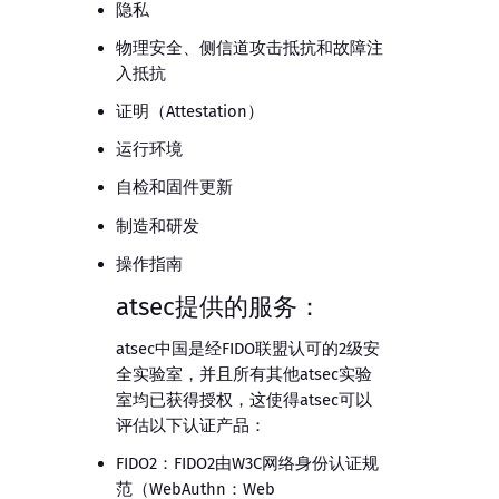
隐私
物理安全、侧信道攻击抵抗和故障注
入抵抗
证明（Attestation）
运行环境
自检和固件更新
制造和研发
操作指南
atsec提供的服务：
atsec中国是经FIDO联盟认可的2级安
全实验室，并且所有其他atsec实验
室均已获得授权，这使得atsec可以
评估以下认证产品：
FIDO2：FIDO2由W3C网络身份认证规
范（WebAuthn：Web