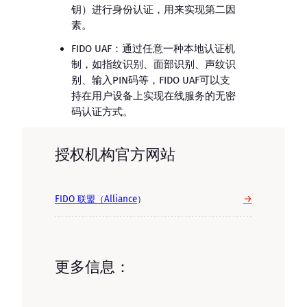
钥）进行身份认证，用来实现第二因
素。
FIDO UAF：通过任意一种本地认证机
制，如指纹识别、面部识别、声纹识
别、输入PIN码等，FIDO UAF可以支
持在用户设备上实现在线服务的无密
码认证方式。
授权机构官方网站
→
FIDO 联盟（Alliance
）
更多信息：