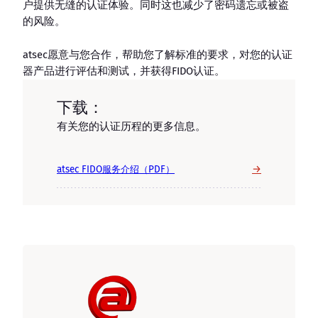
户提供无缝的认证体验。同时这也减少了密码遗忘或被盗
的风险。
atsec愿意与您合作，帮助您了解标准的要求，对您的认证
器产品进行评估和测试，并获得FIDO认证。
下载：
有关您的认证历程的更多信息。
→
atsec FIDO服务介绍（PDF）