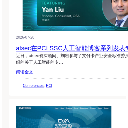
2026-07-28
atsec在PCI SSC人工智能博客系列发
近日，atsec资深顾问、刘岩参与了支付卡产业安全标准委员会
织的关于人工智能的专…
阅读全文
Conferences
, 
PCI