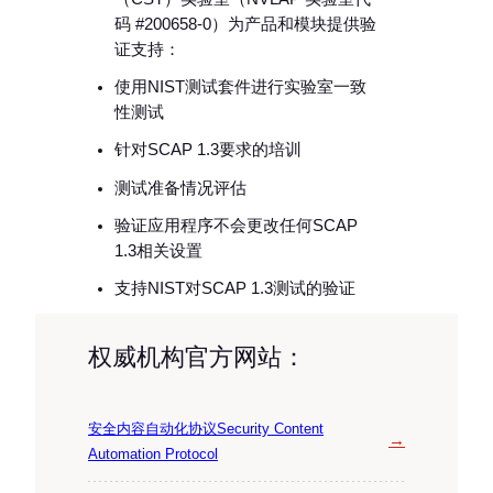
码 #200658-0）为产品和模块提供验
证支持：
使用NIST测试套件进行实验室一致
性测试
针对SCAP 1.3要求的培训
测试准备情况评估
验证应用程序不会更改任何SCAP
1.3相关设置
支持NIST对SCAP 1.3测试的验证
权威机构官方网站：
安全内容自动化协议Security Content
→
Automation Protocol