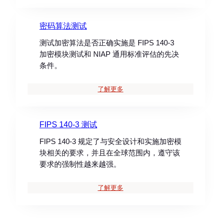
密码算法测试
测试加密算法是否正确实施是 FIPS 140-3
加密模块测试和 NIAP 通用标准评估的先决
条件。
了解更多
FIPS 140-3 测试
FIPS 140-3 规定了与安全设计和实施加密模
块相关的要求，并且在全球范围内，遵守该
要求的强制性越来越强。
了解更多