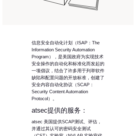
信息安全自动化计划（ISAP：The
Information Security Automation
Program），是美国政府为实现技术
安全操作的自动化和标准化而发起的
一项倡议，结合了许多用于列举软件
缺陷和配置问题的开放标准，创建了
安全内容自动化协议（SCAP：
Security Content Automation
Protocol）。
atsec提供的服务：
atsec 美国提供SCAP测试、评估，
并通过其认可的密码安全测试
（CST）实验室（NVLAP 实验室代