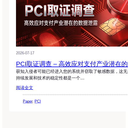
2026-07-17
PCI取证调查 – 高效应对支付产业潜在
获知入侵者可能已经进入您的系统并窃取了敏感数据，这无
持续发展和技术的稳定性都是一个…
阅读全文
Paper
, 
PCI