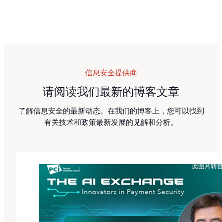
信息安全提供商
请阅读我们最新的博客文章
了解信息安全的最新动态。在我们的博客上，您可以找到
有关技术和政策最新发展的见解和分析。