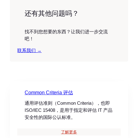
还有其他问题吗？
找不到您想要的东西？让我们进一步交流
吧！
联系我们 →
Common Criteria 评估
通用评估准则（Common Criteria），也即
ISO/IEC 15408，是用于指定和评估 IT 产品
安全性的国际公认标准。
了解更多