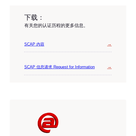
下载：
有关您的认证历程的更多信息。
→
SCAP 内容
→
SCAP 信息请求 Request for Information