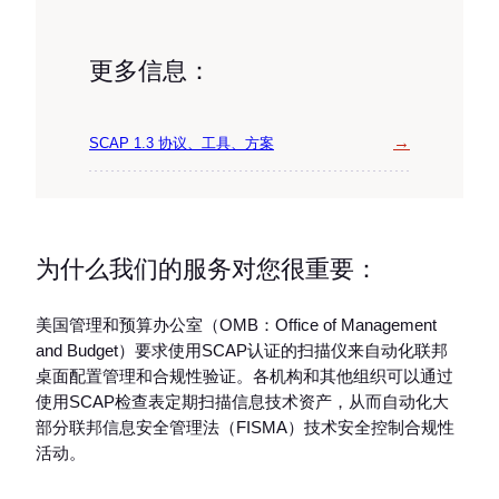
更多信息：
→
SCAP 1.3 协议、工具、方案
为什么我们的服务对您很重要：
美国管理和预算办公室（OMB：Office of Management
and Budget）要求使用SCAP认证的扫描仪来自动化联邦
桌面配置管理和合规性验证。各机构和其他组织可以通过
使用SCAP检查表定期扫描信息技术资产，从而自动化大
部分联邦信息安全管理法（FISMA）技术安全控制合规性
活动。