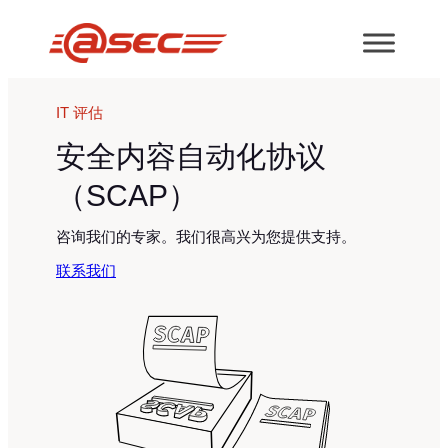
跳
至
内
容
IT 评估
安全内容自动化协议
（SCAP）
咨询我们的专家。我们很高兴为您提供支持。
联系我们