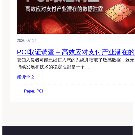
2026-07-17
PCI取证调查 – 高效应对支付产业潜在
获知入侵者可能已经进入您的系统并窃取了敏感数据，这无
持续发展和技术的稳定性都是一个…
阅读全文
Paper
, 
PCI