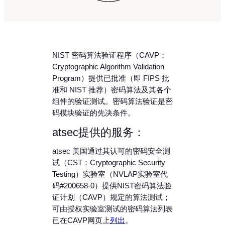
NIST 密码算法验证程序（CAVP：
Cryptographic Algorithm Validation
Program）提供已批准（即 FIPS 批
准和 NIST 推荐）密码算法及其各个
组件的验证测试。密码算法验证是密
码模块验证的先决条件。
atsec提供的服务：
atsec 美国通过其认可的密码安全测
试（CST：Cryptographic Security
Testing）实验室（NVLAP实验室代
码#200658-0）提供NIST密码算法验
证计划（CAVP）规定的算法测试；
可由授权实验室测试的密码算法列表
已在CAVP网页上
列出
。