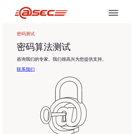
跳
至
内
容
密码测试
密码算法测试
咨询我们的专家。我们很高兴为您提供支持。
联系我们