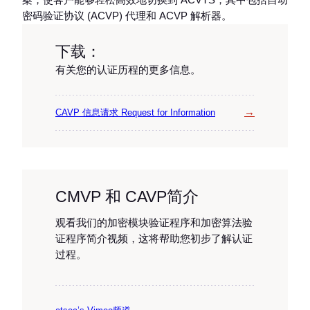
密码验证协议 (ACVP) 代理和 ACVP 解析器。
下载：
有关您的认证历程的更多信息。
→
CAVP 信息请求 Request for Information
CMVP 和 CAVP简介
观看我们的加密模块验证程序和加密算法验
证程序简介视频，这将帮助您初步了解认证
过程。