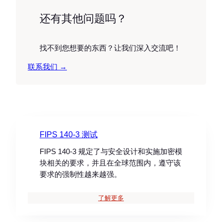
还有其他问题吗？
找不到您想要的东西？让我们深入交流吧！
联系我们 →
FIPS 140-3 测试
FIPS 140-3 规定了与安全设计和实施加密模
块相关的要求，并且在全球范围内，遵守该
要求的强制性越来越强。
了解更多