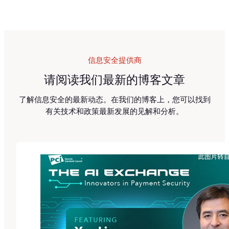
信息安全提供商
请阅读我们最新的博客文章
了解信息安全的最新动态。在我们的博客上，您可以找到
有关技术和政策最新发展的见解和分析。