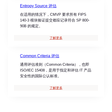
Entropy Source 评估
在适用的情况下，CMVP 要求所有 FIPS
140-3 模块验证提交都应记录符合 SP 800-
90B 的规定。
了解更多
Common Criteria 评估
通用评估准则（Common Criteria），也即
ISO/IEC 15408，是用于指定和评估 IT 产品
安全性的国际公认标准。
了解更多