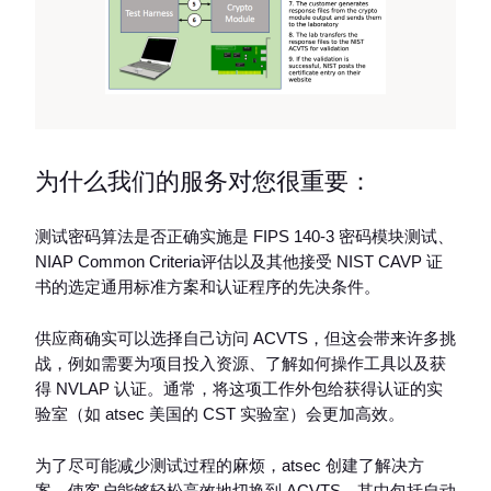
为什么我们的服务对您很重要：
测试密码算法是否正确实施是 FIPS 140-3 密码模块测试、
NIAP Common Criteria评估以及其他接受 NIST CAVP 证
书的选定通用标准方案和认证程序的先决条件。
供应商确实可以选择自己访问 ACVTS，但这会带来许多挑
战，例如需要为项目投入资源、了解如何操作工具以及获
得 NVLAP 认证。通常，将这项工作外包给获得认证的实
验室（如 atsec 美国的 CST 实验室）会更加高效。
为了尽可能减少测试过程的麻烦，atsec 创建了解决方
案，使客户能够轻松高效地切换到 ACVTS，其中包括自动