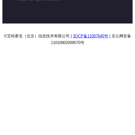
©艾特赛克（北京）信息技术有限公司 |
京ICP备11007640号
| 京公网安备
11010802009570号