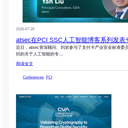
2026-07-28
atsec在PCI SSC人工智能博客系列发
近日，atsec资深顾问、刘岩参与了支付卡产业安全标准委员会
织的关于人工智能的专…
阅读全文
Conferences
, 
PCI