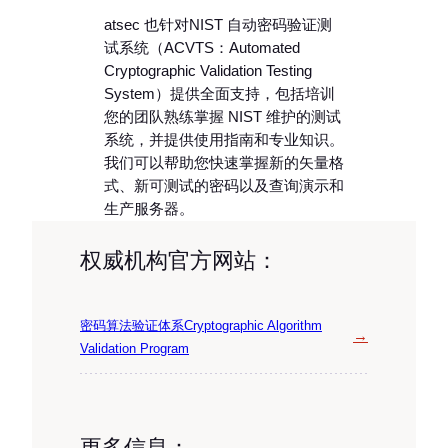
atsec 也针对NIST 自动密码验证测
试系统（ACVTS：Automated
Cryptographic Validation Testing
System）提供全面支持，包括培训
您的团队熟练掌握 NIST 维护的测试
系统，并提供使用指南和专业知识。
我们可以帮助您快速掌握新的矢量格
式、新可测试的密码以及查询演示和
生产服务器。
权威机构官方网站：
密码算法验证体系Cryptographic Algorithm
→
Validation Program
更多信息：