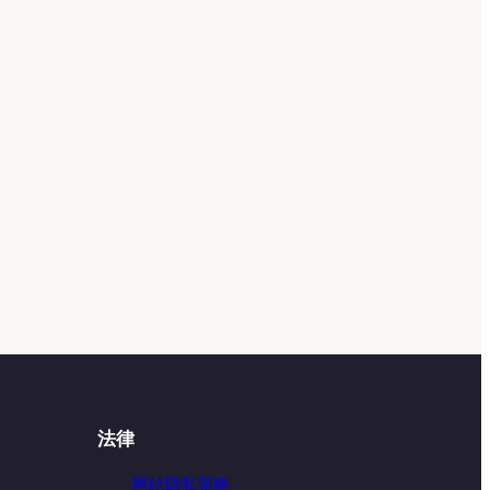
法律
网站隐私策略