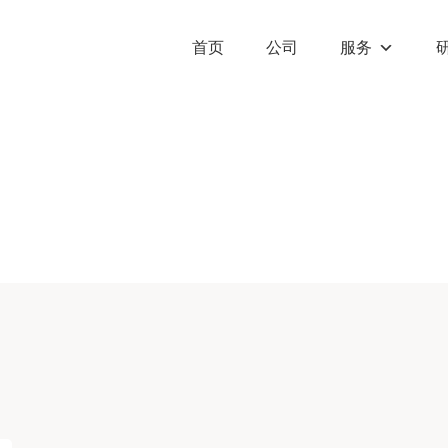
首页
公司
服务