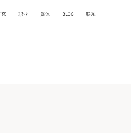
研究
职业
媒体
BLOG
联系